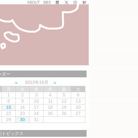
ABOUT
BBS
ンダー
2012年10月
月
火
水
木
金
土
1
2
3
4
5
6
8
9
10
11
12
13
15
16
17
18
19
20
22
23
24
25
26
27
29
30
31
のトピックス