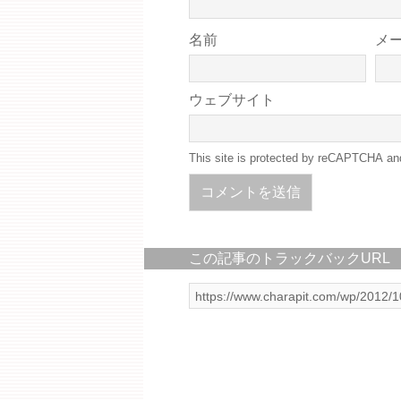
名前
メ
ウェブサイト
This site is protected by reCAPTCHA a
この記事のトラックバックURL