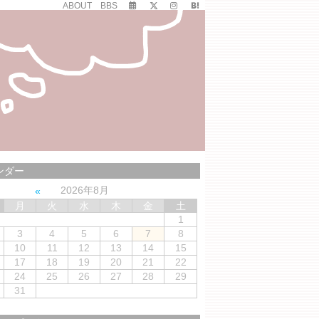
ABOUT
BBS
ンダー
2026年8月
月
火
水
木
金
土
1
3
4
5
6
7
8
10
11
12
13
14
15
17
18
19
20
21
22
24
25
26
27
28
29
31