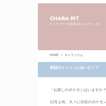
CHARA PIT
キャラクターの話題を追っかけています。
HOME
>
キャラコラム
笑顔のメッソンに会いたくて
「お探しのポケモンはいますか
12月上旬、久々に渋谷のポケモ