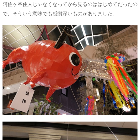
阿佐ヶ谷住人じゃなくなってから見るのははじめてだったの
で、そういう意味でも感慨深いものがありました。