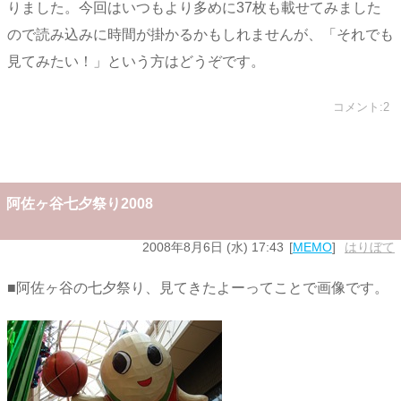
りました。今回はいつもより多めに37枚も載せてみました
ので読み込みに時間が掛かるかもしれませんが、「それでも
見てみたい！」という方はどうぞです。
コメント:2
阿佐ヶ谷七夕祭り2008
2008年8月6日 (水) 17:43
MEMO
はりぼて
■阿佐ヶ谷の七夕祭り、見てきたよーってことで画像です。