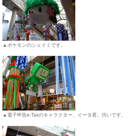
▲ポケモンのシェイミです。
▲電子申告e-Taxのキャラクター、イータ君。渋いです。