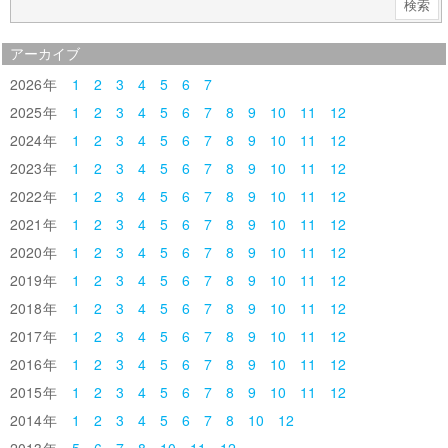
アーカイブ
2026
1
2
3
4
5
6
7
2025
1
2
3
4
5
6
7
8
9
10
11
12
2024
1
2
3
4
5
6
7
8
9
10
11
12
2023
1
2
3
4
5
6
7
8
9
10
11
12
2022
1
2
3
4
5
6
7
8
9
10
11
12
2021
1
2
3
4
5
6
7
8
9
10
11
12
2020
1
2
3
4
5
6
7
8
9
10
11
12
2019
1
2
3
4
5
6
7
8
9
10
11
12
2018
1
2
3
4
5
6
7
8
9
10
11
12
2017
1
2
3
4
5
6
7
8
9
10
11
12
2016
1
2
3
4
5
6
7
8
9
10
11
12
2015
1
2
3
4
5
6
7
8
9
10
11
12
2014
1
2
3
4
5
6
7
8
10
12
2013
5
6
7
8
10
11
12