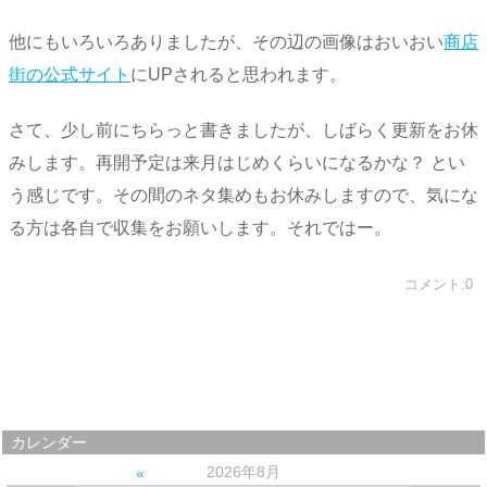
他にもいろいろありましたが、その辺の画像はおいおい
商店
街の公式サイト
にUPされると思われます。
さて、少し前にちらっと書きましたが、しばらく更新をお休
みします。再開予定は来月はじめくらいになるかな？ とい
う感じです。その間のネタ集めもお休みしますので、気にな
る方は各自で収集をお願いします。それではー。
コメント:0
カレンダー
2026年8月