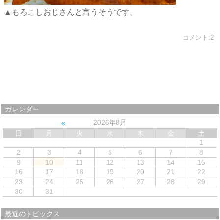
▲もろこしおじさんと言うそうです。
コメント:2
カレンダー
2026年8月
日
月
火
水
木
金
土
1
2
3
4
5
6
7
8
9
10
11
12
13
14
15
16
17
18
19
20
21
22
23
24
25
26
27
28
29
30
31
最近のトピックス