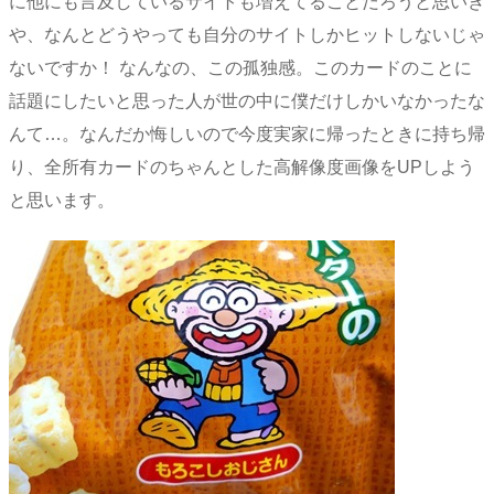
に他にも言及しているサイトも増えてることだろうと思いき
や、なんとどうやっても自分のサイトしかヒットしないじゃ
ないですか！ なんなの、この孤独感。このカードのことに
話題にしたいと思った人が世の中に僕だけしかいなかったな
んて…。なんだか悔しいので今度実家に帰ったときに持ち帰
り、全所有カードのちゃんとした高解像度画像をUPしよう
と思います。