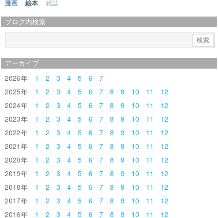
漫画
絵本
雑誌
ブログ内検索
アーカイブ
2026
1
2
3
4
5
6
7
2025
1
2
3
4
5
6
7
8
9
10
11
12
2024
1
2
3
4
5
6
7
8
9
10
11
12
2023
1
2
3
4
5
6
7
8
9
10
11
12
2022
1
2
3
4
5
6
7
8
9
10
11
12
2021
1
2
3
4
5
6
7
8
9
10
11
12
2020
1
2
3
4
5
6
7
8
9
10
11
12
2019
1
2
3
4
5
6
7
8
9
10
11
12
2018
1
2
3
4
5
6
7
8
9
10
11
12
2017
1
2
3
4
5
6
7
8
9
10
11
12
2016
1
2
3
4
5
6
7
8
9
10
11
12