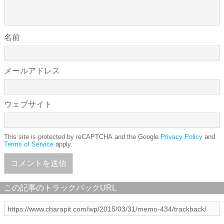
名前
メールアドレス
ウェブサイト
This site is protected by reCAPTCHA and the Google
Privacy Policy
and
Terms of Service
apply.
この記事のトラックバックURL