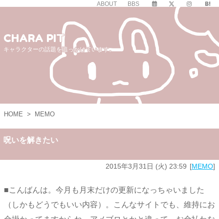
ABOUT
BBS
CHARA PIT
キャラクターの話題を追っかけています。
HOME
>
MEMO
呪いを解きたい
2015年3月31日 (火) 23:59
MEMO
■こんばんは。今月も月末だけの更新になっちゃいました
（しかもどうでもいい内容）。こんなサイトでも、維持にお