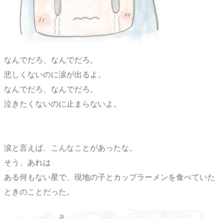
なんでだろ、なんでだろ。
悲しくないのに涙が出るよ。
なんでだろ、なんでだろ。
泣きたくないのに止まらないよ。
涙と言えば、こんなことがあったな。
そう、あれは
ある何もない星で、現地の子とカップラーメンを食べていた
ときのことだった。