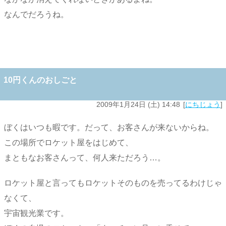
なんでだろうね。
10円くんのおしごと
2009年1月24日 (土) 14:48
にちじょう
ぼくはいつも暇です。だって、お客さんが来ないからね。
この場所でロケット屋をはじめて、
まともなお客さんって、何人来ただろう…。
ロケット屋と言ってもロケットそのものを売ってるわけじゃ
なくて、
宇宙観光業です。