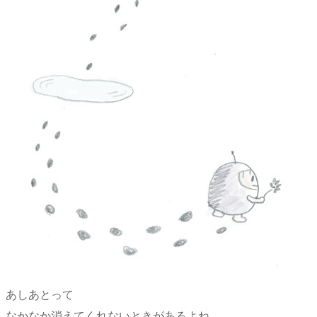
あしあとって
なかなか消えてくれないときがあるよね。