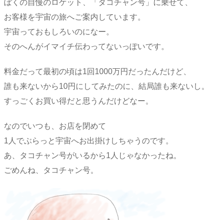
ぼくの自慢のロケット、「タコチャン号」に乗せて、
お客様を宇宙の旅へご案内しています。
宇宙っておもしろいのになー。
そのへんがイマイチ伝わってないっぽいです。
料金だって最初の頃は1回1000万円だったんだけど、
誰も来ないから10円にしてみたのに、結局誰も来ないし。
すっごくお買い得だと思うんだけどなー。
なのでいつも、お店を閉めて
1人でぶらっと宇宙へお出掛けしちゃうのです。
あ、タコチャン号がいるから1人じゃなかったね。
ごめんね、タコチャン号。