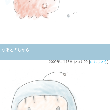
なるとのちから
2009年1月15日 (木) 6:00
にちじょう