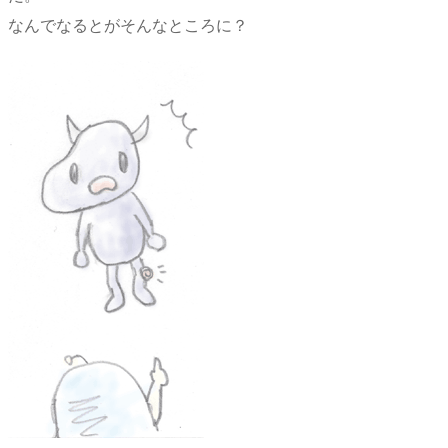
なんでなるとがそんなところに？