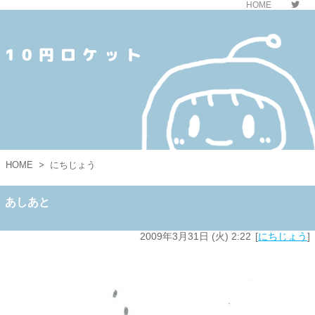
HOME
10円ロケット
HOME
>
にちじょう
あしあと
2009年3月31日 (火) 2:22
にちじょう