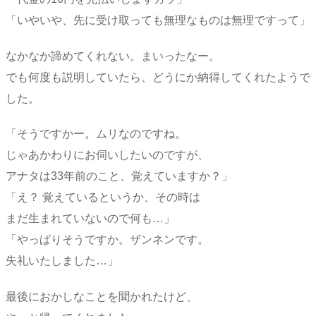
「いやいや、先に受け取っても無理なものは無理ですって」
なかなか諦めてくれない。まいったなー。
でも何度も説明していたら、どうにか納得してくれたようで
した。
「そうですかー。ムリなのですね。
じゃあかわりにお伺いしたいのですが、
アナタは33年前のこと、覚えていますか？」
「え？ 覚えているというか、その時は
まだ生まれていないので何も…」
「やっぱりそうですか。ザンネンです。
失礼いたしました…」
最後におかしなことを聞かれたけど、