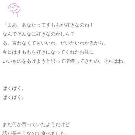
「まあ、あなたってすももが好きなのね！
なんでそんなに好きなのかしら？
あ、言わなくてもいいわ。だいたいわかるから。
今日はすももを好きになってくれたお礼に
いいものをあげようと思って準備してきたの。それはね」
ぱくぱく。
ぱくぱく。
まだ何か言っていたようだけど
話が長そうなので食べました。