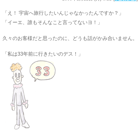
「え！ 宇宙へ旅行したいんじゃなかったんですか？」
「イーエ、誰もそんなこと言ってないヨ！」
久々のお客様だと思ったのに、どうも話がかみ合いません。
「私は33年前に行きたいのデス！」