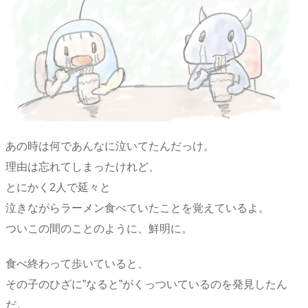
あの時は何であんなに泣いてたんだっけ。
理由は忘れてしまったけれど、
とにかく2人で延々と
泣きながらラーメン食べていたことを覚えているよ。
ついこの間のことのように、鮮明に。
食べ終わって歩いていると、
その子のひざに”なると”がくっついているのを発見したん
だ。