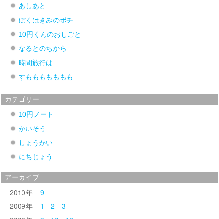
あしあと
ぼくはきみのポチ
10円くんのおしごと
なるとのちから
時間旅行は…
すももももももも
カテゴリー
10円ノート
かいそう
しょうかい
にちじょう
アーカイブ
2010
9
2009
1
2
3