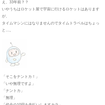
え、33年前？？
いやうちはロケット屋で宇宙に行けるロケットはあります
が、
タイムマシンにはなりませんのでタイムトラベルはちょっ
と…。
「そこをナントカ！」
「いや無理ですよ」
「ナントカ」
「無理」
「代金の10円を先払いしますカラ」