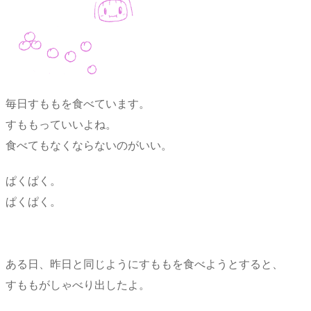
毎日すももを食べています。
すももっていいよね。
食べてもなくならないのがいい。
ぱくぱく。
ぱくぱく。
ある日、昨日と同じようにすももを食べようとすると、
すももがしゃべり出したよ。