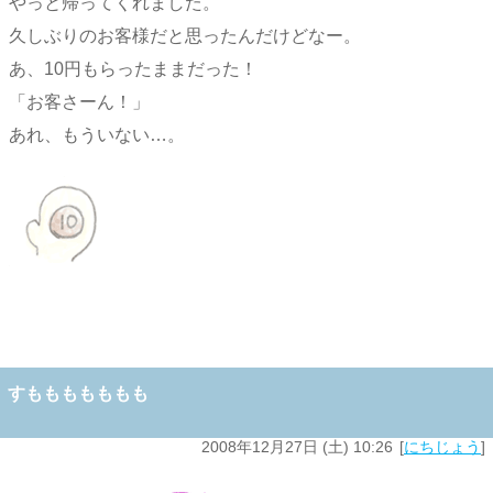
やっと帰ってくれました。
久しぶりのお客様だと思ったんだけどなー。
あ、10円もらったままだった！
「お客さーん！」
あれ、もういない…。
すももももももも
2008年12月27日 (土) 10:26
にちじょう