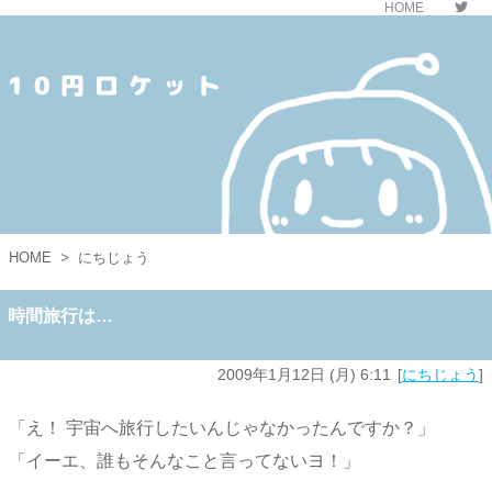
HOME
10円ロケット
HOME
>
にちじょう
時間旅行は…
2009年1月12日 (月) 6:11
にちじょう
「え！ 宇宙へ旅行したいんじゃなかったんですか？」
「イーエ、誰もそんなこと言ってないヨ！」