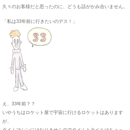
久々のお客様だと思ったのに、どうも話がかみ合いません。
「私は33年前に行きたいのデス！」
え、33年前？？
いやうちはロケット屋で宇宙に行けるロケットはあります
が、
タイムマシンにはなりませんのでタイムトラベルはちょっ