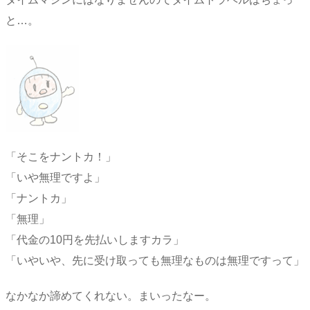
と…。
「そこをナントカ！」
「いや無理ですよ」
「ナントカ」
「無理」
「代金の10円を先払いしますカラ」
「いやいや、先に受け取っても無理なものは無理ですって」
なかなか諦めてくれない。まいったなー。