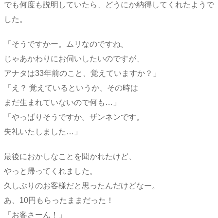
でも何度も説明していたら、どうにか納得してくれたようで
した。
「そうですかー。ムリなのですね。
じゃあかわりにお伺いしたいのですが、
アナタは33年前のこと、覚えていますか？」
「え？ 覚えているというか、その時は
まだ生まれていないので何も…」
「やっぱりそうですか。ザンネンです。
失礼いたしました…」
最後におかしなことを聞かれたけど、
やっと帰ってくれました。
久しぶりのお客様だと思ったんだけどなー。
あ、10円もらったままだった！
「お客さーん！」