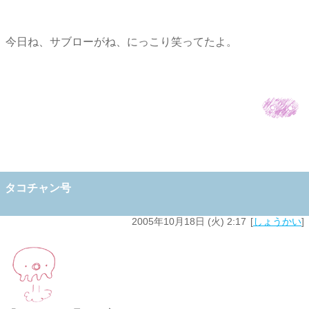
今日ね、サブローがね、にっこり笑ってたよ。
タコチャン号
2005年10月18日 (火) 2:17
しょうかい