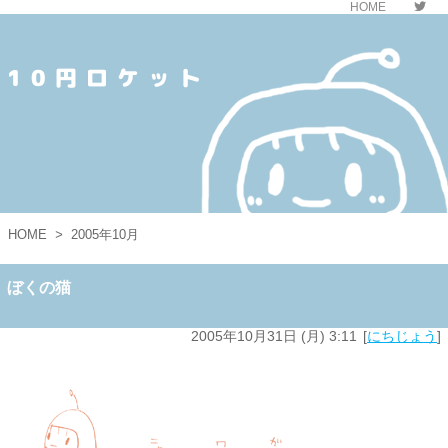
HOME
10円ロケット
HOME
>
2005年10月
ぼくの猫
2005年10月31日 (月) 3:11
にちじょう