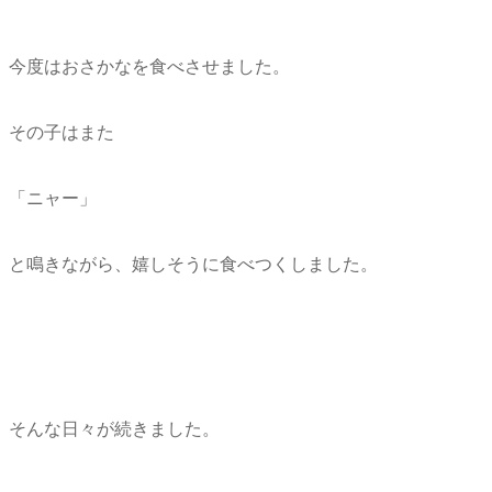
今度はおさかなを食べさせました。
その子はまた
「ニャー」
と鳴きながら、嬉しそうに食べつくしました。
そんな日々が続きました。