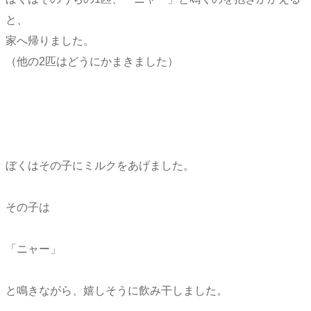
と、
家へ帰りました。
（他の2匹はどうにかまきました）
ぼくはその子にミルクをあげました。
その子は
「ニャー」
と鳴きながら、嬉しそうに飲み干しました。