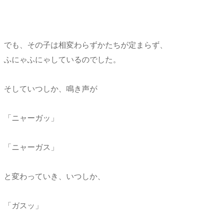
でも、その子は相変わらずかたちが定まらず、
ふにゃふにゃしているのでした。
そしていつしか、鳴き声が
「ニャーガッ」
「ニャーガス」
と変わっていき、いつしか、
「ガスッ」