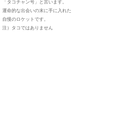
「タコチャン号」と言います。
運命的な出会いの末に手に入れた
自慢のロケットです。
注）タコではありません