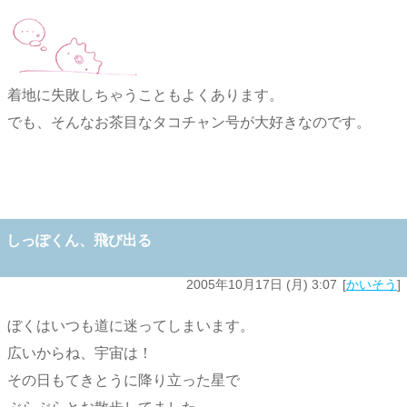
着地に失敗しちゃうこともよくあります。
でも、そんなお茶目なタコチャン号が大好きなのです。
しっぽくん、飛び出る
2005年10月17日 (月) 3:07
かいそう
ぼくはいつも道に迷ってしまいます。
広いからね、宇宙は！
その日もてきとうに降り立った星で