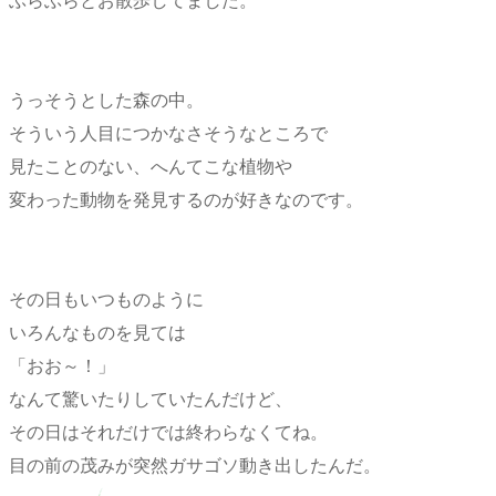
ぶらぶらとお散歩してました。
うっそうとした森の中。
そういう人目につかなさそうなところで
見たことのない、へんてこな植物や
変わった動物を発見するのが好きなのです。
その日もいつものように
いろんなものを見ては
「おお～！」
なんて驚いたりしていたんだけど、
その日はそれだけでは終わらなくてね。
目の前の茂みが突然ガサゴソ動き出したんだ。