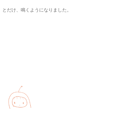
とだけ、鳴くようになりました。