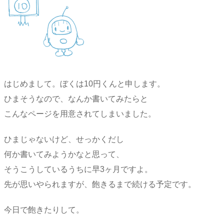
はじめまして。ぼくは10円くんと申します。
ひまそうなので、なんか書いてみたらと
こんなページを用意されてしまいました。
ひまじゃないけど、せっかくだし
何か書いてみようかなと思って、
そうこうしているうちに早3ヶ月ですよ。
先が思いやられますが、飽きるまで続ける予定です。
今日で飽きたりして。