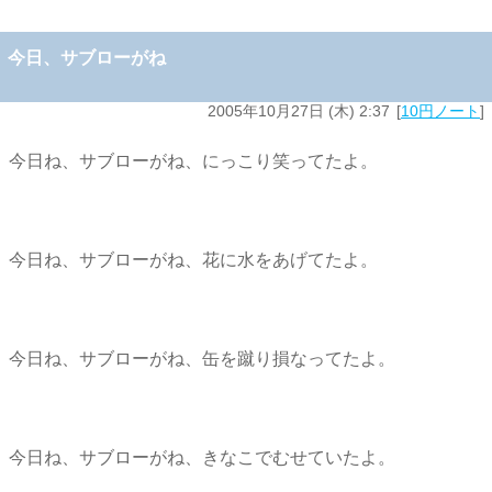
今日、サブローがね
2005年10月27日 (木) 2:37
10円ノート
今日ね、サブローがね、にっこり笑ってたよ。
今日ね、サブローがね、花に水をあげてたよ。
今日ね、サブローがね、缶を蹴り損なってたよ。
今日ね、サブローがね、きなこでむせていたよ。