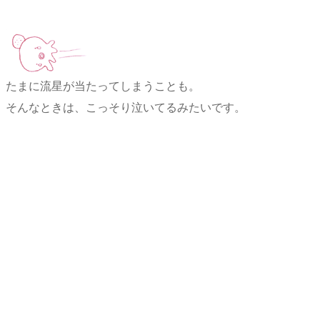
たまに流星が当たってしまうことも。
そんなときは、こっそり泣いてるみたいです。