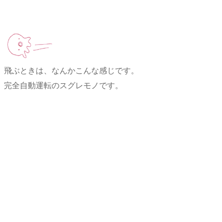
飛ぶときは、なんかこんな感じです。
完全自動運転のスグレモノです。