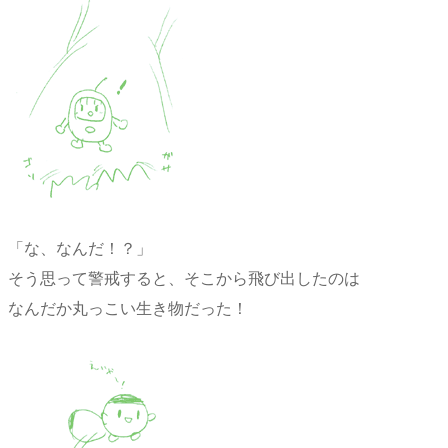
「な、なんだ！？」
そう思って警戒すると、そこから飛び出したのは
なんだか丸っこい生き物だった！