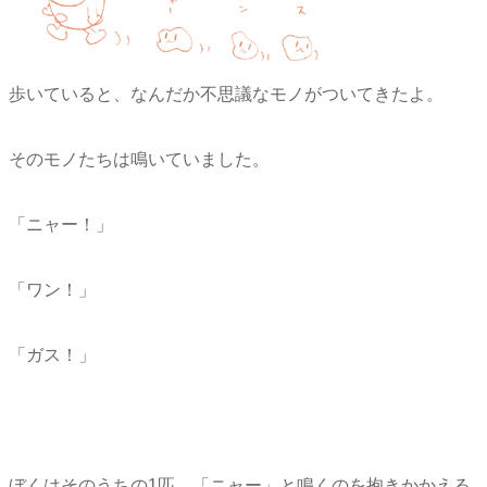
歩いていると、なんだか不思議なモノがついてきたよ。
そのモノたちは鳴いていました。
「ニャー！」
「ワン！」
「ガス！」
ぼくはそのうちの1匹、「ニャー」と鳴くのを抱きかかえる