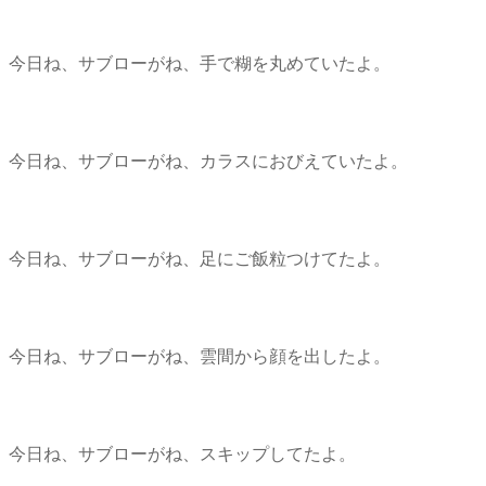
今日ね、サブローがね、手で糊を丸めていたよ。
今日ね、サブローがね、カラスにおびえていたよ。
今日ね、サブローがね、足にご飯粒つけてたよ。
今日ね、サブローがね、雲間から顔を出したよ。
今日ね、サブローがね、スキップしてたよ。