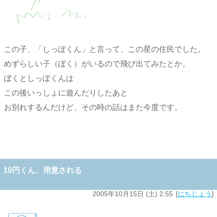
この子、「しっぽくん」と言って、この星の住民でした。
めずらしい子（ぼく）がいるので飛び出てみたとか。
ぼくとしっぽくんは
この後いっしょに遊んだりしたあと
お別れするんだけど、その時の話はまた今度です。
10円くん、用意される
2005年10月15日 (土) 2:55
にちじょう