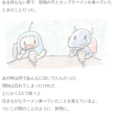
ある何もない星で、現地の子とカップラーメンを食べていた
ときのことだった。
あの時は何であんなに泣いてたんだっけ。
理由は忘れてしまったけれど、
とにかく2人で延々と
泣きながらラーメン食べていたことを覚えているよ。
ついこの間のことのように、鮮明に。