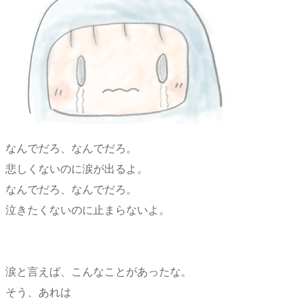
なんでだろ、なんでだろ。
悲しくないのに涙が出るよ。
なんでだろ、なんでだろ。
泣きたくないのに止まらないよ。
涙と言えば、こんなことがあったな。
そう、あれは