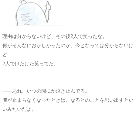
理由は分からないけど、その後2人で笑ったな。
何がそんなにおかしかったのか、今となっては分からないけ
ど
2人でけたけた笑ってた。
――あれ、いつの間にか泣き止んでる。
涙が止まらなくなったときは、なるとのことを思い出すとい
いみたいだよ。