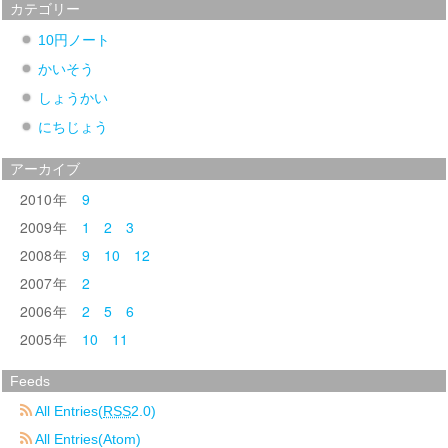
カテゴリー
10円ノート
かいそう
しょうかい
にちじょう
アーカイブ
2010
9
2009
1
2
3
2008
9
10
12
2007
2
2006
2
5
6
2005
10
11
Feeds
All Entries(
RSS
2.0)
All Entries(Atom)