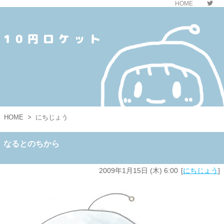
HOME
10円ロケット
HOME
>
にちじょう
なるとのちから
2009年1月15日 (木) 6:00
にちじょう