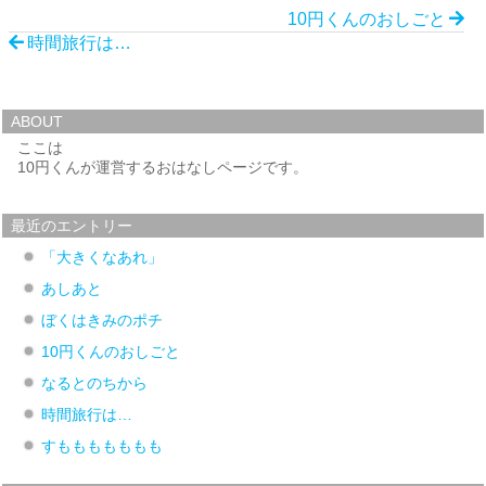
10円くんのおしごと
時間旅行は…
ABOUT
ここは
10円くんが運営するおはなしページです。
最近のエントリー
「大きくなあれ」
あしあと
ぼくはきみのポチ
10円くんのおしごと
なるとのちから
時間旅行は…
すももももももも