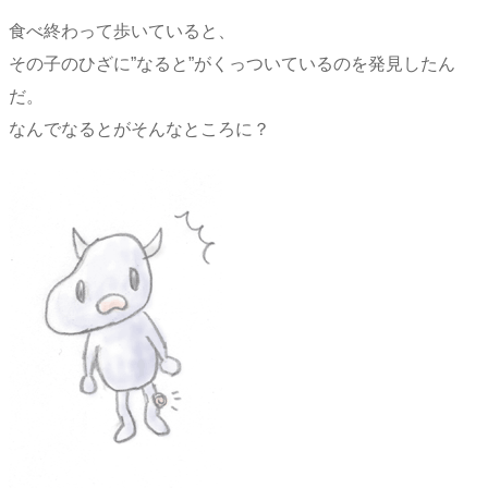
食べ終わって歩いていると、
その子のひざに”なると”がくっついているのを発見したん
だ。
なんでなるとがそんなところに？