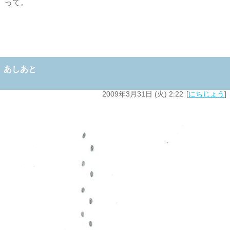
って。
あしあと
2009年3月31日 (火) 2:22
にちじょう