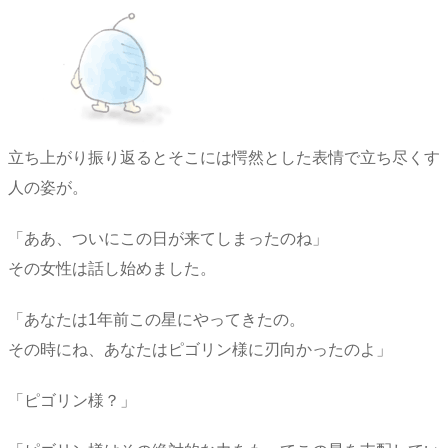
立ち上がり振り返るとそこには愕然とした表情で立ち尽くす
人の姿が。
「ああ、ついにこの日が来てしまったのね」
その女性は話し始めました。
「あなたは1年前この星にやってきたの。
その時にね、あなたはピゴリン様に刃向かったのよ」
「ピゴリン様？」