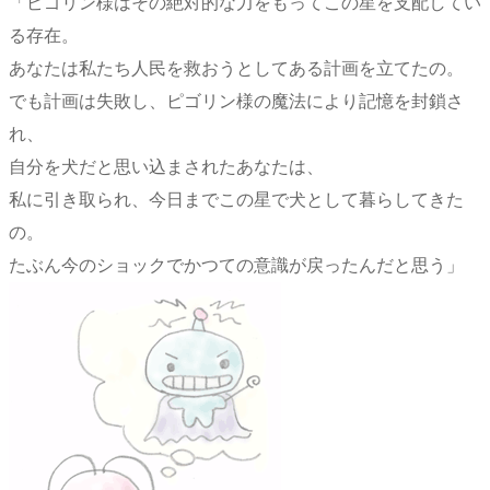
「ピゴリン様はその絶対的な力をもってこの星を支配してい
る存在。
あなたは私たち人民を救おうとしてある計画を立てたの。
でも計画は失敗し、ピゴリン様の魔法により記憶を封鎖さ
れ、
自分を犬だと思い込まされたあなたは、
私に引き取られ、今日までこの星で犬として暮らしてきた
の。
たぶん今のショックでかつての意識が戻ったんだと思う」