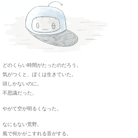
どのくらい時間がたったのだろう。
気がつくと、ぼくは生きていた。
頭しかないのに。
不思議だった。
やがて空が明るくなった。
なにもない荒野。
風で何かがこすれる音がする。