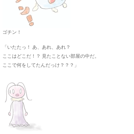
ゴチン！
「いたたっ！ あ、あれ、あれ？
ここはどこだ！？ 見たことない部屋の中だ。
ここで何をしてたんだっけ？？？」