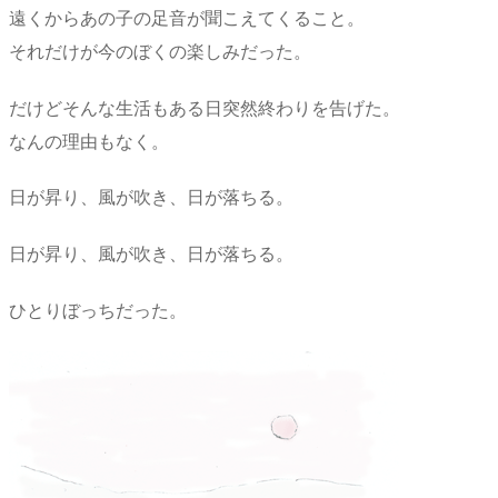
遠くからあの子の足音が聞こえてくること。
それだけが今のぼくの楽しみだった。
だけどそんな生活もある日突然終わりを告げた。
なんの理由もなく。
日が昇り、風が吹き、日が落ちる。
日が昇り、風が吹き、日が落ちる。
ひとりぼっちだった。