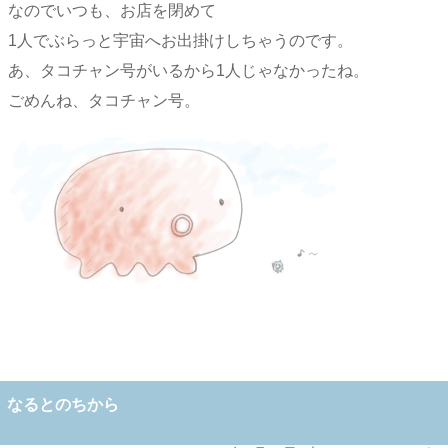
なのでいつも、お店を閉めて
1人でぶらっと宇宙へお出掛けしちゃうのです。
あ、タコチャン号がいるから1人じゃなかったね。
ごめんね、タコチャン号。
なるとのちから