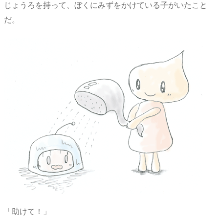
じょうろを持って、ぼくにみずをかけている子がいたこと
だ。
「助けて！」