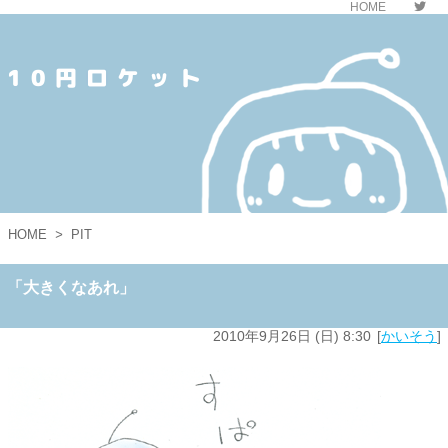
HOME
10円ロケット
HOME
>
PIT
「大きくなあれ」
2010年9月26日 (日) 8:30
かいそう