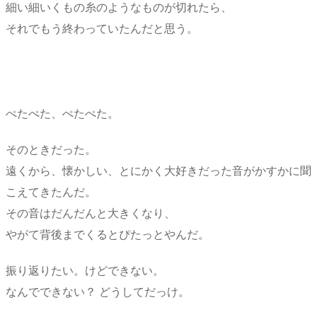
細い細いくもの糸のようなものが切れたら、
それでもう終わっていたんだと思う。
ぺたぺた、ぺたぺた。
そのときだった。
遠くから、懐かしい、とにかく大好きだった音がかすかに聞
こえてきたんだ。
その音はだんだんと大きくなり、
やがて背後までくるとぴたっとやんだ。
振り返りたい。けどできない。
なんでできない？ どうしてだっけ。