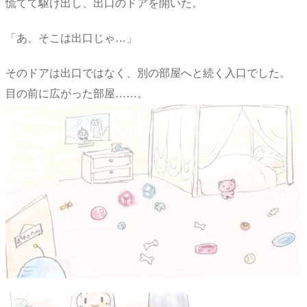
慌てて駆け出し、出口のドアを開いた。
「あ、そこは出口じゃ…」
そのドアは出口ではなく、別の部屋へと続く入口でした。
目の前に広がった部屋……。