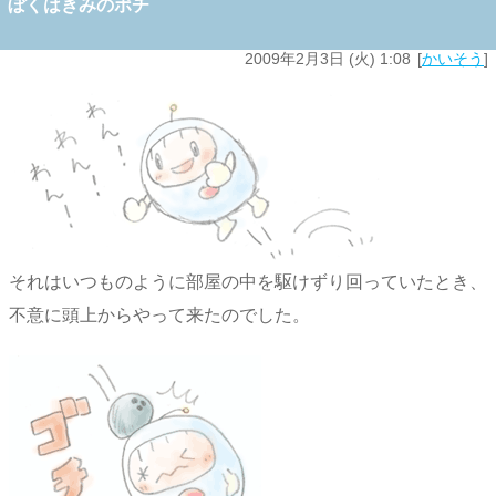
ぼくはきみのポチ
2009年2月3日 (火) 1:08
かいそう
それはいつものように部屋の中を駆けずり回っていたとき、
不意に頭上からやって来たのでした。