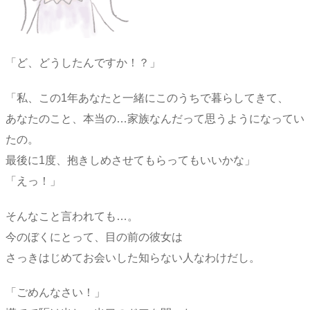
「ど、どうしたんですか！？」
「私、この1年あなたと一緒にこのうちで暮らしてきて、
あなたのこと、本当の…家族なんだって思うようになってい
たの。
最後に1度、抱きしめさせてもらってもいいかな」
「えっ！」
そんなこと言われても…。
今のぼくにとって、目の前の彼女は
さっきはじめてお会いした知らない人なわけだし。
「ごめんなさい！」