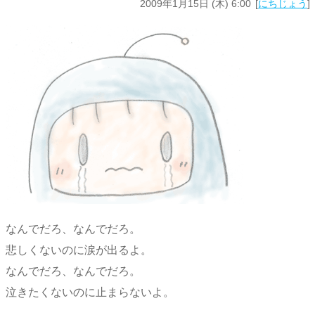
2009年1月15日 (木) 6:00
にちじょう
なんでだろ、なんでだろ。
悲しくないのに涙が出るよ。
なんでだろ、なんでだろ。
泣きたくないのに止まらないよ。