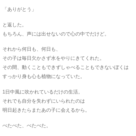
「ありがとう」
と返した。
もちろん、声には出せないので心の中でだけど。
それから何日も、何日も、
その子は毎日欠かさず水をやりにきてくれた。
その間、動くこともできずしゃべることもできないぼくは
すっかり身も心も植物になっていた。
1日中風に吹かれているだけの生活。
それでも自分を失わずにいられたのは
明日起きたらまたあの子に会えるから。
ぺたぺた、ぺたぺた。