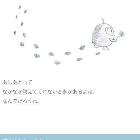
あしあとって
なかなか消えてくれないときがあるよね。
なんでだろうね。