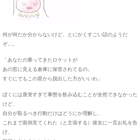
何が何だか分からないけど、とにかくすごい話のようだ
ぞ…。
「あなたの乗ってきたロケットが
あの窓に見える倉庫に保管されてるの。
すぐにでもこの星から脱出した方がいいわ」
ぼくには唐突すぎて事態を飲み込むことが全然できなかった
けど、
自分が取るべき行動だけはどうにか理解し、
これまで面倒見てくれた（と主張する）彼女に一言お礼を告
げ、