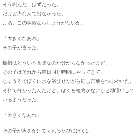
そう叫んだ、はずだった。
だけど声なんて出なかった。
まあ、この状態ならしょうがないか。
「大きくなあれ」
その子が言った。
最初はどういう意味なのか分からなかったけど、
その子はそれから毎日同じ時間にやってきて、
じょうろでぼくに水を浴びせながら同じ言葉をつぶやいた。
それで分かったんだけど、ぼくを植物かなにかと勘違いして
いるようだった。
「大きくなあれ」
その子が声をかけてくれるたびにぼくは