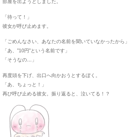
部屋を出ようとしました。
「待って！」
彼女が呼び止めます。
「ごめんなさい、あなたの名前を聞いていなかったから」
「あ、”10円”という名前です」
「そうなの…」
再度頭を下げ、出口へ向かおうとするぼく。
「あ、ちょっと！」
再び呼び止める彼女。振り返ると、泣いてる！？