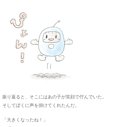
振り返ると、そこにはあの子が笑顔で佇んでいた。
そしてぼくに声を掛けてくれたんだ。
「大きくなったね！」