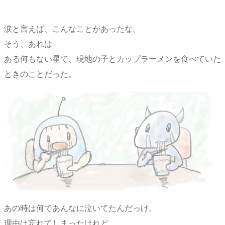
涙と言えば、こんなことがあったな。
そう、あれは
ある何もない星で、現地の子とカップラーメンを食べていた
ときのことだった。
あの時は何であんなに泣いてたんだっけ。
理由は忘れてしまったけれど、