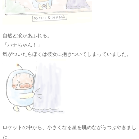
自然と涙があふれる。
「ハナちゃん！」
気がついたらぼくは彼女に抱きついてしまっていました。
ロケットの中から、小さくなる星を眺めながらつぶやきまし
た。