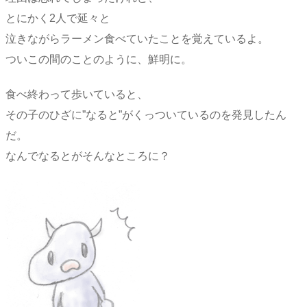
とにかく2人で延々と
泣きながらラーメン食べていたことを覚えているよ。
ついこの間のことのように、鮮明に。
食べ終わって歩いていると、
その子のひざに”なると”がくっついているのを発見したん
だ。
なんでなるとがそんなところに？