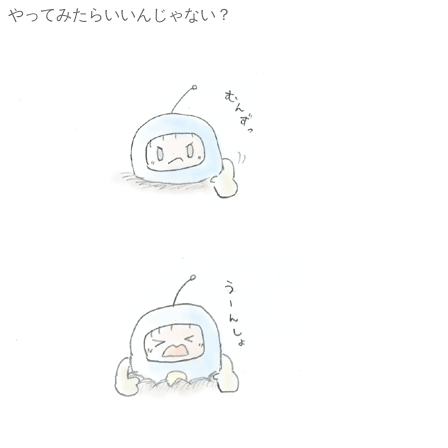
やってみたらいいんじゃない？