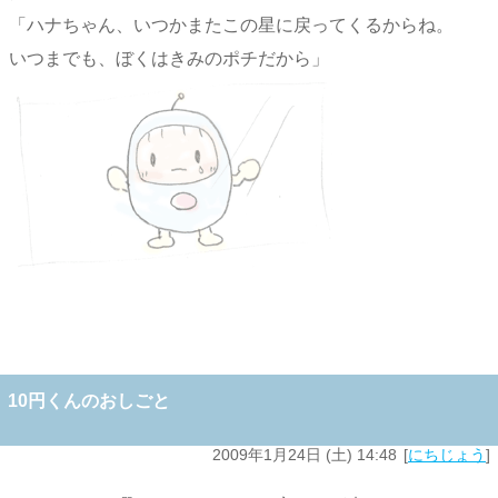
「ハナちゃん、いつかまたこの星に戻ってくるからね。
いつまでも、ぼくはきみのポチだから」
10円くんのおしごと
2009年1月24日 (土) 14:48
にちじょう