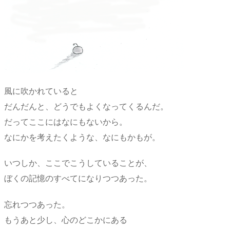
風に吹かれていると
だんだんと、どうでもよくなってくるんだ。
だってここにはなにもないから。
なにかを考えたくような、なにもかもが。
いつしか、ここでこうしていることが、
ぼくの記憶のすべてになりつつあった。
忘れつつあった。
もうあと少し、心のどこかにある