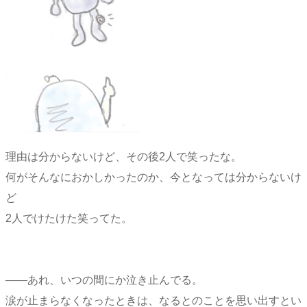
理由は分からないけど、その後2人で笑ったな。
何がそんなにおかしかったのか、今となっては分からないけ
ど
2人でけたけた笑ってた。
――あれ、いつの間にか泣き止んでる。
涙が止まらなくなったときは、なるとのことを思い出すとい