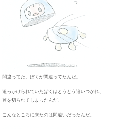
間違ってた。ぼくが間違ってたんだ。
追っかけられていたぼくはとうとう追いつかれ、
首を切られてしまったんだ。
こんなところに来たのは間違いだったんだ。