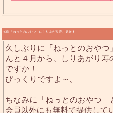
#35
「ねっとのおやつ」にしりあがり寿、見参！
久しぶりに「ねっとのおやつ
んと４月から、しりあがり寿
ですか！
びっくりですよ～。
ちなみに「ねっとのおやつ」
会員以外にも無料で提供して