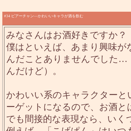
#34
ビアーチャン―かわいいキャラが酒を飲む
みなさんはお酒好きですか？
僕はといえば、あまり興味が
んだことありませんでした…
んだけど）。
かわいい系のキャラクターと
ーゲットになるので、お酒と
でも間接的な表現なら、いく
例えば、「こげぱん」はいつ