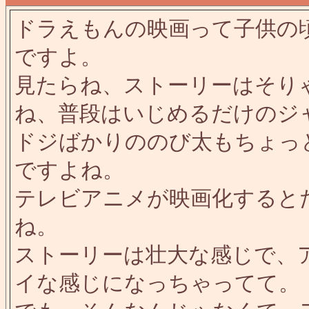
ドラえもんの映画って子供の
ですよ。
見たらね、ストーリーはそり
ね、普段はいじめるだけのジ
ドジばかりののび太もちょっ
ですよね。
テレビアニメが映画化すると
ね。
ストーリーは壮大な感じで、
イな感じになっちゃってて。