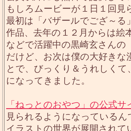
もしろムービーが１日１回見
最初は「バザールでござ～る
作品、去年の１２月からは絵
などで活躍中の黒崎玄さんの
だけど、お次は僕の大好きな
とで、びっくり＆うれしくて
になってきました。
「ねっとのおやつ」の公式サ
見られるようになっているん
イラストの世界が展開されてい