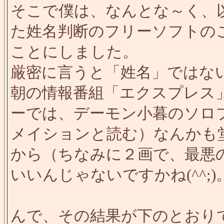
そこで僕は、なんとな～く、
た姓名判断のフリーソフトの
ことにしました。
厳密に言うと「姓名」ではな
朝の情報番組「エクスプレス
ーでは、デーモン小暮のソロ
メイションと読む）なんかも
から（ちなみに２画で、最悪
いいんじゃないですかね(^^;)
んで、その結果が下のとおり