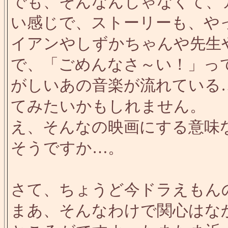
でも、そんなんじゃなくて、
い感じで、ストーリーも、や
イアンやしずかちゃんや先生
で、「ごめんなさ～い！」っ
がしいあの音楽が流れている
てみたいかもしれません。
え、そんなの映画にする意味
そうですか…。
さて、ちょうど今ドラえもん
まあ、そんなわけで関心はな