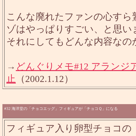
こんな廃れたファンの心すら
ゾはやっぱりすごい、と思い
それにしてもどんな内容なの
→
どんぐりメモ#12 アラン
止
（2002.1.12）
#32
海洋堂の「チョコエッグ」フィギュアが「チョコＱ」になる
フィギュア入り卵型チョコの