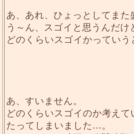
あ、あれ、ひょっとしてまた
う～ん、スゴイと思うんだけ
どのくらいスゴイかっていう
あ、すいません。
どのくらいスゴイのか考えて
たってしまいました…。