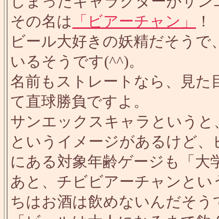
しまったキャラクターがサン
その名は
「ビアーチャン」
！
ビール大好きの妖精だそうで
いるそうです(^^)。
名前もストレートなら、見た
て直球勝負ですよ。
サンエックスキャラというと
というイメージがあるけど、
にある対象年齢ゲージも「大
あと、チビビアーチャンとい
ちはお酒は飲めないんだそう