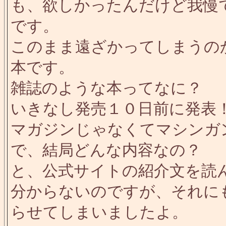
も、欲しかったんだけど我慢
です。
このまま遠ざかってしまうの
本です。
雑誌のような本ってなに？
いきなし発売１０日前に発表
マガジンじゃなくてマシンガ
で、結局どんな内容なの？
と、公式サイトの紹介文を読
分からないのですが、それに
らせてしまいましたよ。