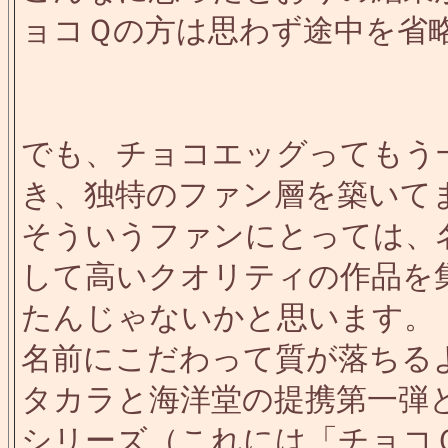
ョコＱの方は思わず途中を省
でも、チョコエッグってもう
き、独特のファン層を築いて
そういうファンにとっては、
して高いクオリティの作品を
たんじゃないかと思います。
名前にこだわって質が落ちる
タカラと海洋堂の提携第一弾
シリーズ（これには「チョコ