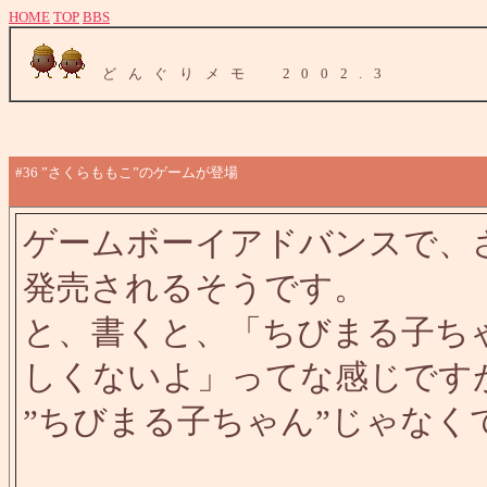
HOME
TOP
BBS
どんぐりメモ 2002.3
#36
”さくらももこ”のゲームが登場
ゲームボーイアドバンスで、
発売されるそうです。
と、書くと、「ちびまる子ち
しくないよ」ってな感じです
”ちびまる子ちゃん”じゃなく