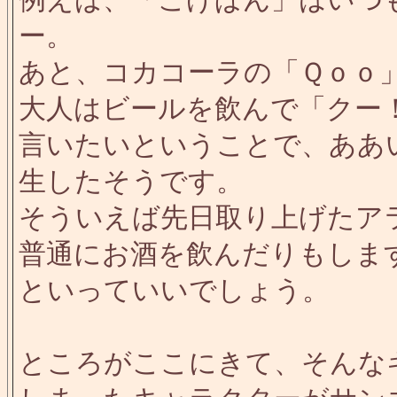
ー。
あと、コカコーラの「Ｑｏｏ
大人はビールを飲んで「クー
言いたいということで、ああ
生したそうです。
そういえば先日取り上げたア
普通にお酒を飲んだりもしま
といっていいでしょう。
ところがここにきて、そんな