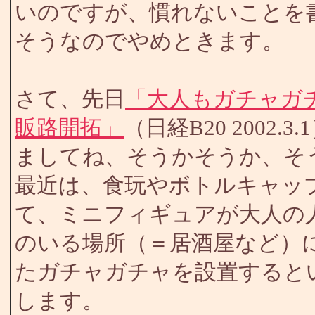
いのですが、慣れないことを
そうなのでやめときます。
さて、先日
「大人もガチャガ
販路開拓」
（日経B20 200
ましてね、そうかそうか、そ
最近は、食玩やボトルキャッ
て、ミニフィギュアが大人の
のいる場所（＝居酒屋など）
たガチャガチャを設置すると
します。