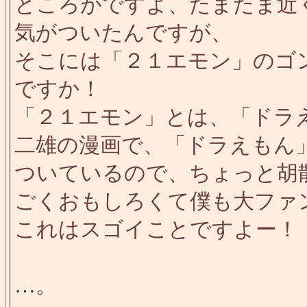
ところがですよ、たまたま近
気がついたんですが、
そこには「２１エモン」のゴ
ですか！
「２１エモン」とは、「ドラ
二雄の漫画で、「ドラえもん」
ついているので、ちょっと胡
ごくおもしろくて僕も大ファ
これはスゴイことですよー！
…。