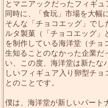
とマニアックだったフィギュ
同時に、「食玩」市場を大幅
そんな「チョコエッグ」でし
ルタ製菓（「チョコエッグ」
を制作している海洋堂（チョ
生知ることのなかった企業だ
い、この度、海洋堂は新たな
しいフィギュア入り卵型チョ
とのことです。
僕は、海洋堂が新しいパート