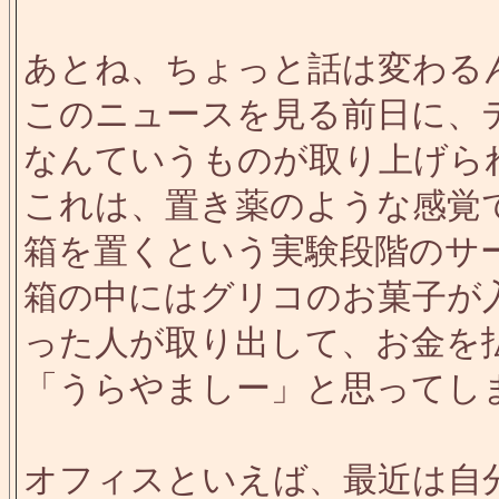
あとね、ちょっと話は変わる
このニュースを見る前日に、
なんていうものが取り上げら
これは、置き薬のような感覚
箱を置くという実験段階のサ
箱の中にはグリコのお菓子が
った人が取り出して、お金を
「うらやましー」と思ってしまい
オフィスといえば、最近は自