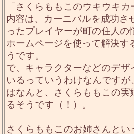
「さくらももこのウキウキカ
内容は、カーニバルを成功さ
ったプレイヤーが町の住人の
ホームページを使って解決す
うです。
で、キャラクターなどのデザ
いるっていうわけなんですが
はなんと、さくらももこの実
るそうです（！）。
さくらももこのお姉さんとい