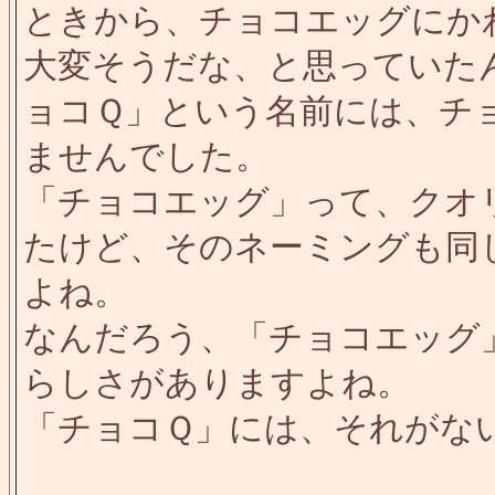
ときから、チョコエッグにか
大変そうだな、と思っていた
ョコＱ」という名前には、チ
ませんでした。
「チョコエッグ」って、クオ
たけど、そのネーミングも同
よね。
なんだろう、「チョコエッグ
らしさがありますよね。
「チョコＱ」には、それがな