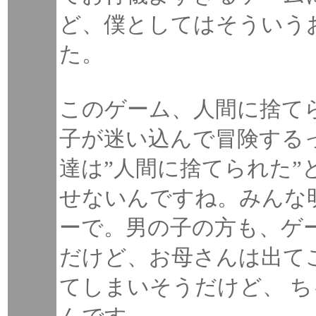
ど、僕としてはそういう
た。
このゲーム、人間に捨て
子が迷い込んで冒険する
達は”人間に捨てられた”
せないんですね。みんな
ーで。男の子の方も、ゲ
だけど、お母さんは出て
てしまいそうだけど、 