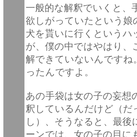
一般的な解釈でいくと、
欲しがっていたという娘
犬を貰いに行くというハ
が、僕の中ではやはり、
解できていないんですね
ったんですよ。
あの手袋は女の子の妄想
釈しているんだけど（だ
し）、そうなると、最後
ーンでは、女の子の目に