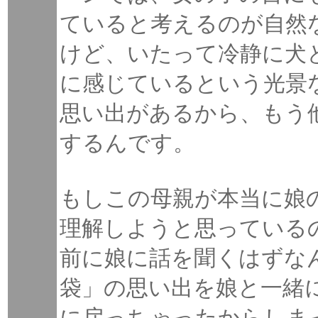
ていると考えるのが自然
けど、いたって冷静に犬
に感じているという光景
思い出があるから、もう
するんです。
もしこの母親が本当に娘
理解しようと思っている
前に娘に話を聞くはずな
袋」の思い出を娘と一緒
に戻っちゃったからしま