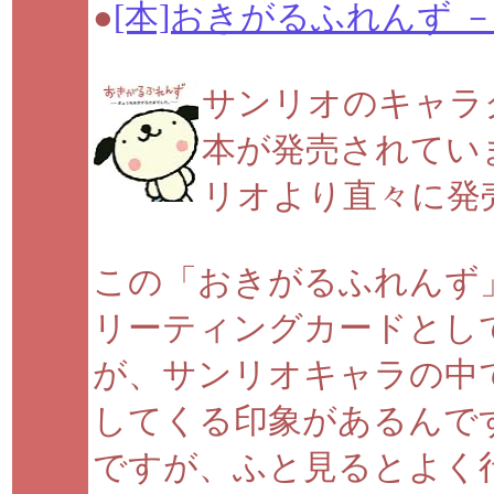
●
[本]おきがるふれんず
サンリオのキャラ
本が発売されてい
リオより直々に発
この「おきがるふれんず」
リーティングカードとし
が、サンリオキャラの中
してくる印象があるんで
ですが、ふと見るとよく