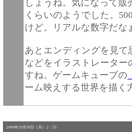
しょうね。気になって販売
くらいのようでした。50
けど。リアルな数字だな
あとエンディングを見て
などをイラストレーター
すね。ゲームキューブの
ーム映えする世界を描く
2006年10月30日（月） 2：55