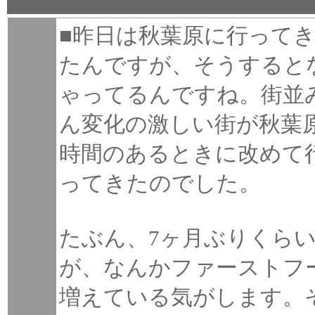
■昨日は秋葉原に行って
たんですが、そうすると
ゃってるんですね。街並
ん変化の激しい街が秋葉
時間のあるときに改めて
ってきたのでした。
たぶん、7ヶ月ぶりくら
が、なんかファーストフ
増えている気がします。