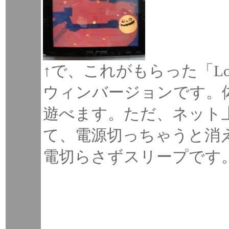
↑で、これがもらった「Lo
ウィンバージョンです。
遊べます。ただ、ネット
て、電源切っちゃうと消
電切らさずスリープです