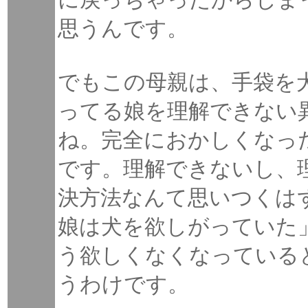
思うんです。
でもこの母親は、手袋を
ってる娘を理解できない
ね。完全におかしくなっ
です。理解できないし、
決方法なんて思いつくは
娘は犬を欲しがっていた
う欲しくなくなっている
うわけです。