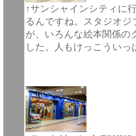
↑サンシャインシティに
るんですね。スタジオジ
が、いろんな絵本関係の
した。人もけっこういっ