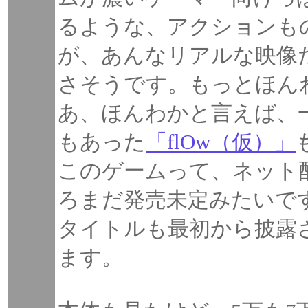
るような、アクションも
が、あんなリアルな映像
さそうです。もっとほん
あ、ほんわかと言えば、
もあった
「flOw（仮）」
このゲームって、ネット
ろまだ発売未定みたいで
タイトルも最初から披露
ます。