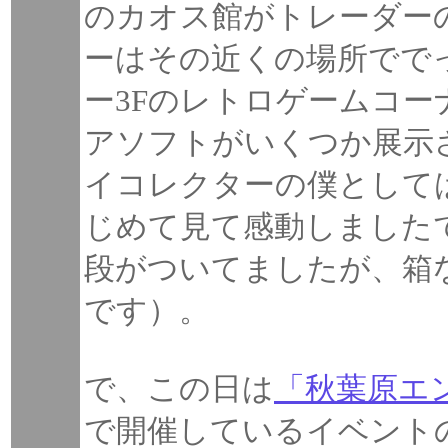
のカオス館がトレーダー
ーはその近くの場所でで
ー3Fのレトロゲームコ
アソフトがいくつか展示
イコレクターの僕として
じめて見て感動しました
段がついてましたが、箱
です）。
で、この日は
「秋葉原エン
で開催しているイベント