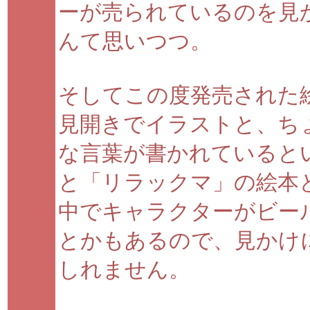
ーが売られているのを見
んて思いつつ。
そしてこの度発売された
見開きでイラストと、ち
な言葉が書かれていると
と「リラックマ」の絵本
中でキャラクターがビー
とかもあるので、見かけ
しれません。