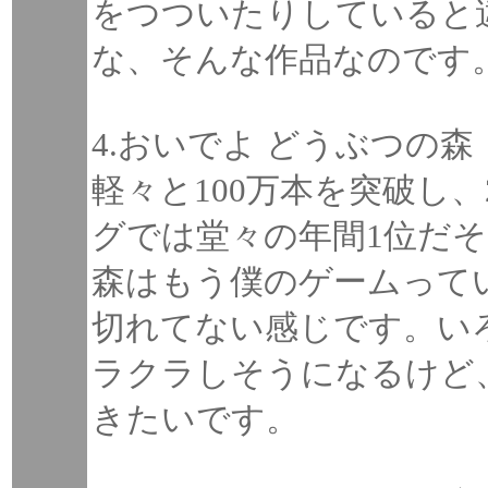
をつついたりしていると
な、そんな作品なのです
4.おいでよ どうぶつの森
軽々と100万本を突破し
グでは堂々の年間1位だ
森はもう僕のゲームって
切れてない感じです。い
ラクラしそうになるけど
きたいです。