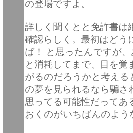
の登場ですよ。
詳しく聞くとと免許書は
確認らしく。最初はどう
ば！ と思ったんですが
と消耗してまで、目を覚
がるのだろうかと考える
の夢を見られるなら騙さ
思ってる可能性だってあ
おくのがいちばんのよう