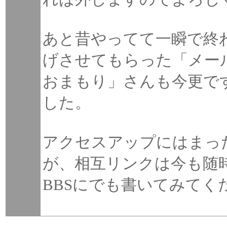
あと昔やってて一瞬で終
げさせてもらった「メー
おまもり」さんも今更で
した。
アクセスアップにはまっ
が、相互リンクは今も随
BBSにでも書いてみてく