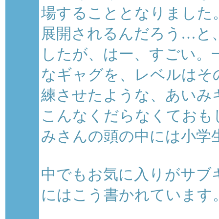
場することとなりました
展開されるんだろう…と
したが、はー、すごい。
なギャグを、レベルはそ
練させたような、あいみ
こんなくだらなくておも
みさんの頭の中には小学
中でもお気に入りがサブ
にはこう書かれています