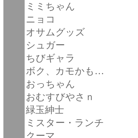
ミミちゃん
ニョコ
オサムグッズ
シュガー
ちびギャラ
ボク、カモかも…
おっちゃん
おむすびやさｎ
緑玉紳士
ミスター・ランチ
クーマ