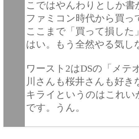
こではやんわりとしか書
ファミコン時代から買っ
ここまで「買って損した
はい。もう全然やる気し
ワースト2はDSの「メテ
川さんも桜井さんも好き
キライというのはこれい
です。うん。