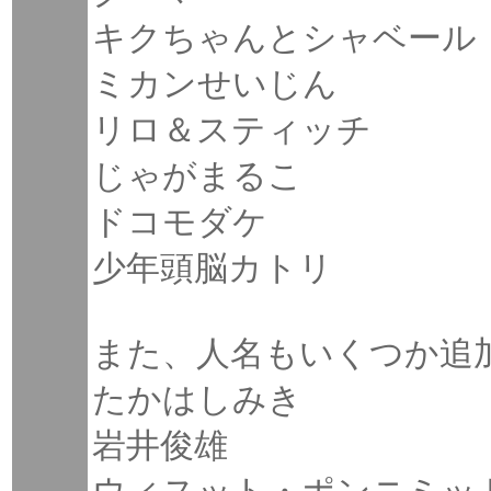
キクちゃんとシャベール
ミカンせいじん
リロ＆スティッチ
じゃがまるこ
ドコモダケ
少年頭脳カトリ
また、人名もいくつか追
たかはしみき
岩井俊雄