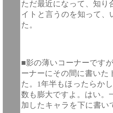
ただ最近になって、知り
イトと言うのを知って、
た。
■影の薄いコーナーですが
ーナーにその間に書いた
た。1年半もほったらか
数も膨大ですよ。はい。
加したキャラを下に書い