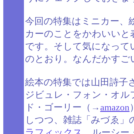
今回の特集はミニカー、
カーのことをかわいいと
です。そして気になって
のとおり。なんだかすご
絵本の特集では山田詩子
ジビュレ・フォン・オル
ド・ゴーリー（→
amazon
しつつ、雑誌「みづゑ」
ラフィックス
、ルーシー