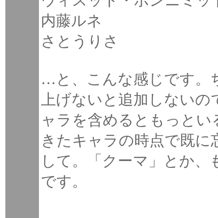
ウィスット・ポンニミッ
内藤ルネ
さとうりさ
…と、こんな感じです。
上げないと追加しないの
ャラを含めるともっとい
きたキャラの時点で既に
して。「クーマ」とか、
です。