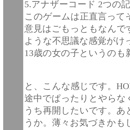
5.アナザーコード 2つの
このゲームは正直言って
意見はごもっともなんで
ような不思議な感覚がけ
13歳の女の子というのも
と、こんな感じです。HO
途中でぱったりとやらな
うち再開したいです。あ
うか。薄々お気づきかもし