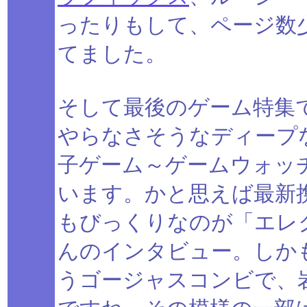
ったりもして、ページ数
てました。
そして最後のゲーム特集
やらなさそうなディープな
子ゲーム～ゲームウォッ
います。かと思えば最新
もびっくりなのが「エレ
んのインタビュー。しか
うゴージャスコンビで、