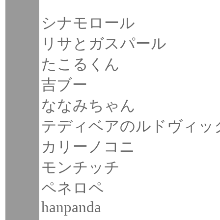
シナモロール
リサとガスパール
たこるくん
吉ブー
ななみちゃん
テディベアのルドヴィッ
カリーノコニ
モンチッチ
ペネロペ
hanpanda