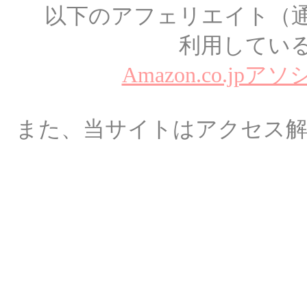
以下のアフェリエイト（
利用してい
Amazon.co.jp
また、当サイトはアクセス解析にGo