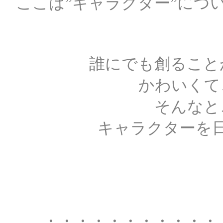
ここは”キャラクター”につ
誰にでも創ること
かわいくて
そんなと
キャラクターを
・・・・・・・・・・