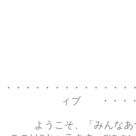
・・・・・・・・・・・・・
ィブ ・・・・
ようこそ、「みんなあ