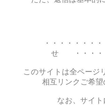
・・・・・・・
せ ・・・・
このサイトは全ページ
相互リンクご希望
なお、サイト