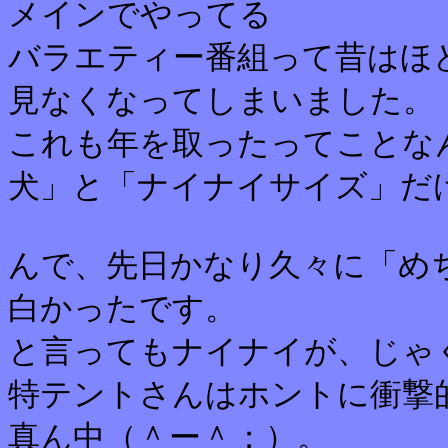
メインでやってる
バラエティー番組って昔はほ
見なくなってしまいました。
これも年を取ったってことな
犬」と「ナイナイサイズ」だ
んで、先日かなり久々に「め
白かったです。
と言ってもナイナイが、じゃ
特テントさんはホントに衝撃
真ん中（＾ー＾；）。