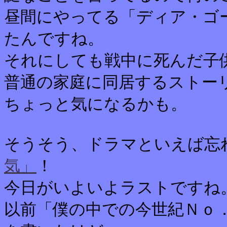
昼間にやってる「ディア・ゴ
たんですね。
それにしても戦中に死んだ子
普通の家庭に同居するストー
ちょっと気になるかも。
そうそう、ドラマといえば忘
気」
！
今日がいよいよラストですね
以前「僕の中での今世紀Ｎｏ