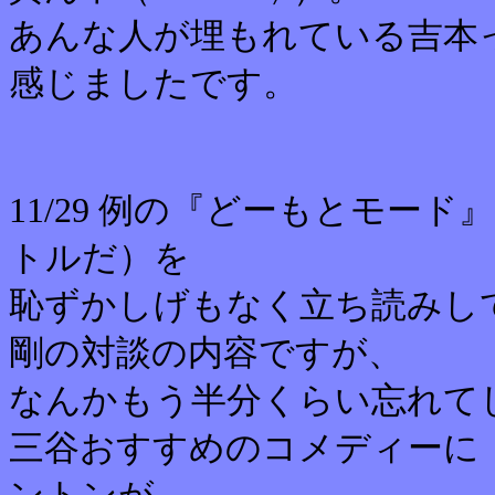
あんな人が埋もれている吉本
感じましたです。
11/29 例の『どーもとモード
トルだ）を
恥ずかしげもなく立ち読みし
剛の対談の内容ですが、
なんかもう半分くらい忘れて
三谷おすすめのコメディーに