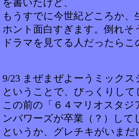
を書いたけど、
もうすでに今世紀どころか、
ホント面白すぎます。倒れそうな
ドラマを見てる人だったらこ
9/23 まぜまぜよーうミックス
ということで、びっくりして
この前の「６４マリオスタジ
ンパワーズが卒業（？）して
というか、グレチキがいまだ