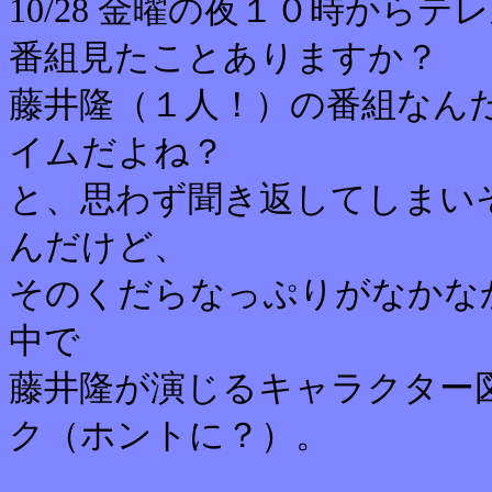
10/28 金曜の夜１０時から
番組見たことありますか？
藤井隆（１人！）の番組なん
イムだよね？
と、思わず聞き返してしまい
んだけど、
そのくだらなっぷりがなかな
中で
藤井隆が演じるキャラクター
ク（ホントに？）。