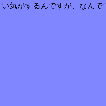
い気がするんですが、なんで