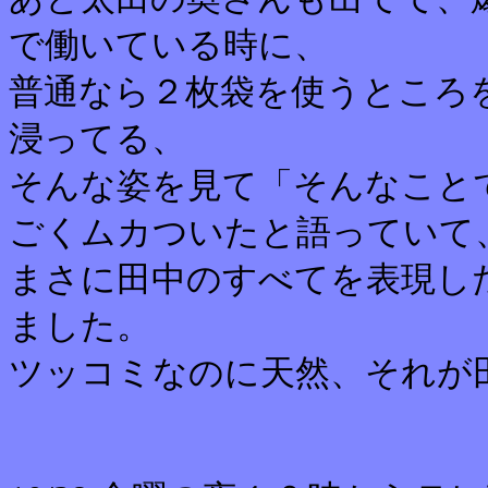
で働いている時に、
普通なら２枚袋を使うところ
浸ってる、
そんな姿を見て「そんなこと
ごくムカついたと語っていて
まさに田中のすべてを表現し
ました。
ツッコミなのに天然、それが田中