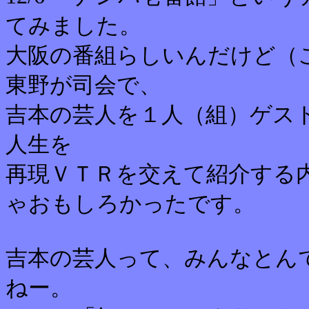
てみました。
大阪の番組らしいんだけど（
東野が司会で、
吉本の芸人を１人（組）ゲス
人生を
再現ＶＴＲを交えて紹介する
ゃおもしろかったです。
吉本の芸人って、みんなとん
ねー。