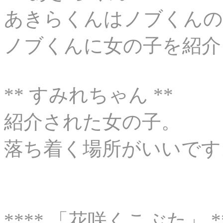
あきらくんはノブくんの
ノブくんに女の子を紹介
** すみれちゃん **
紹介された女の子。
落ち着く場所がいいです
**** 「花咲くこぶた」 *