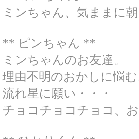
ミンちゃん、気ままに朝
** ピンちゃん **
ミンちゃんのお友達。
理由不明のおかしに悩む
流れ星に願い・・・
チョコチョコチョコ、お