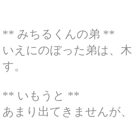
** みちるくんの弟 **
いえにのぼった弟は、木
す。
** いもうと **
あまり出てきませんが、