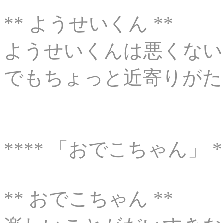
** ようせいくん **
ようせいくんは悪くない
でもちょっと近寄りがた
**** 「おでこちゃん」 *
** おでこちゃん **