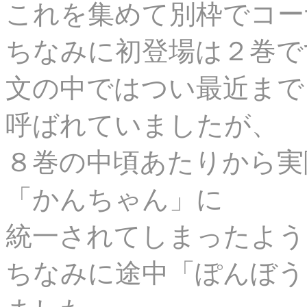
これを集めて別枠でコー
ちなみに初登場は２巻で
文の中ではつい最近まで
呼ばれていましたが、
８巻の中頃あたりから実
「かんちゃん」に
統一されてしまったよう
ちなみに途中「ぽんぼう