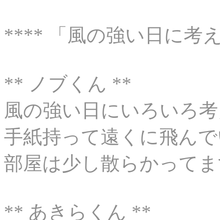
**** 「風の強い日に考え
** ノブくん **
風の強い日にいろいろ考
手紙持って遠くに飛んで
部屋は少し散らかってま
** あきらくん **