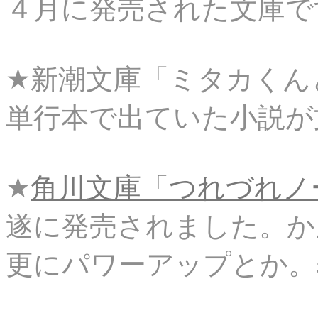
４月に発売された文庫で
★新潮文庫「ミタカくん
単行本で出ていた小説が
★
角川文庫「つれづれノ
遂に発売されました。か
更にパワーアップとか。