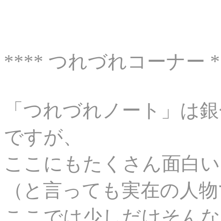
**** つれづれコーナー *
「つれづれノート」は銀
ですが、
ここにもたくさん面白い
（と言っても実在の人物
ここでは少しだけそんな