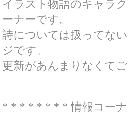
イラスト物語のキャラク
ーナーです。
詩については扱ってない
ジです。
更新があんまりなくてご
* * * * * * * *
情報コーナ