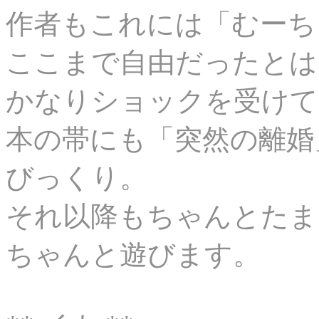
作者もこれには「むーち
ここまで自由だったとは
かなりショックを受けて
本の帯にも「突然の離婚
びっくり。
それ以降もちゃんとたま
ちゃんと遊びます。