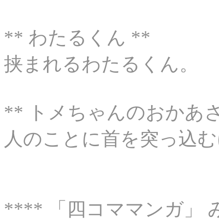
** わたるくん **
挟まれるわたるくん。
** トメちゃんのおかあさ
人のことに首を突っ込む
**** 「四コママンガ」 