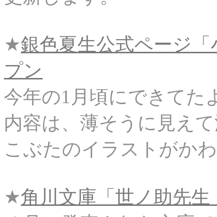
★
銀色夏生公式ページ「
プン
今年の1月頃にできてた
内容は、薄そうに見えて
こぶたのイラストがかわ
★
角川文庫「世ノ助先生