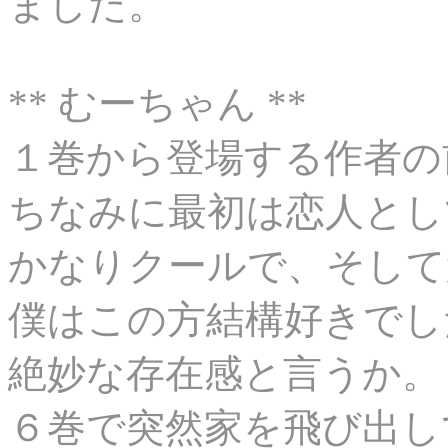
ました。
** むーちゃん **
１巻から登場する作者の
ちなみに最初は恋人とし
かなりクールで、そして
僕はこの方結構好きでし
絶妙な存在感と言うか。
６巻で突然家を飛び出し