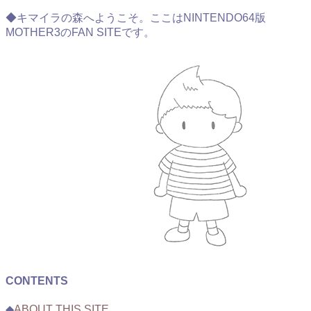
◆キマイラの森へようこそ。ここはNINTENDO64版
MOTHER3のFAN SITEです。
CONTENTS
◆
ABOUT THIS SITE