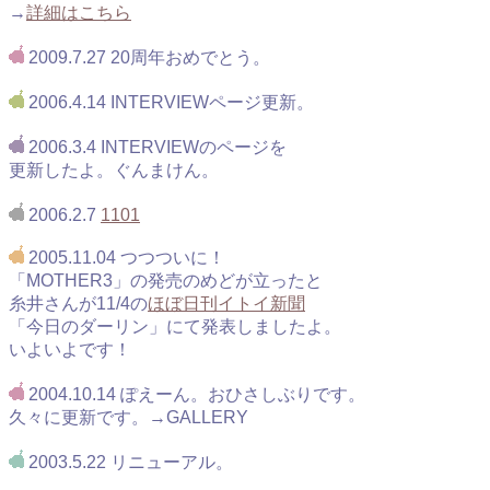
→
詳細はこちら
2009.7.27 20周年おめでとう。
2006.4.14 INTERVIEWページ更新。
2006.3.4 INTERVIEWのページを
更新したよ。ぐんまけん。
2006.2.7
1101
2005.11.04 つつついに！
「MOTHER3」の発売のめどが立ったと
糸井さんが11/4の
ほぼ日刊イトイ新聞
「今日のダーリン」にて発表しましたよ。
いよいよです！
2004.10.14 ぽえーん。おひさしぶりです。
久々に更新です。→GALLERY
2003.5.22 リニューアル。