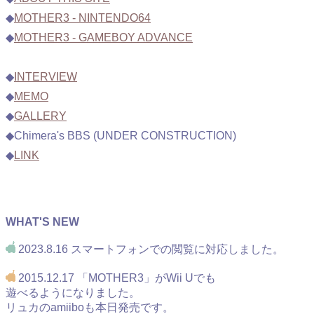
◆
MOTHER3 - NINTENDO64
◆
MOTHER3 - GAMEBOY ADVANCE
◆
INTERVIEW
◆
MEMO
◆
GALLERY
◆Chimera's BBS (UNDER CONSTRUCTION)
◆
LINK
WHAT'S NEW
2023.8.16 スマートフォンでの閲覧に対応しました。
2015.12.17 「MOTHER3」がWii Uでも
遊べるようになりました。
リュカのamiiboも本日発売です。