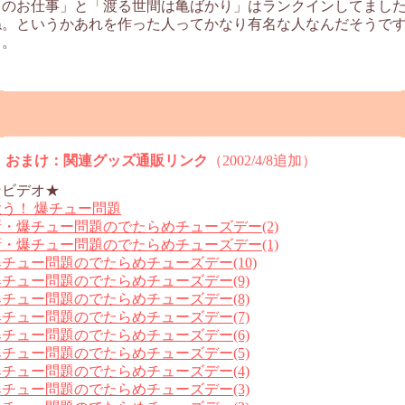
スのお仕事」と「渡る世間は亀ばかり」はランクインしてまし
ね。というかあれを作った人ってかなり有名な人なんだそうで
よ。
おまけ：関連グッズ通販リンク
（2002/4/8追加）
★ビデオ★
歌う！ 爆チュー問題
新・爆チュー問題のでたらめチューズデー(2)
新・爆チュー問題のでたらめチューズデー(1)
爆チュー問題のでたらめチューズデー(10)
爆チュー問題のでたらめチューズデー(9)
爆チュー問題のでたらめチューズデー(8)
爆チュー問題のでたらめチューズデー(7)
爆チュー問題のでたらめチューズデー(6)
爆チュー問題のでたらめチューズデー(5)
爆チュー問題のでたらめチューズデー(4)
爆チュー問題のでたらめチューズデー(3)